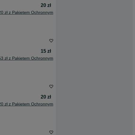
20 zł
20 zł z Pakietem Ochronnym
15 zł
53 zł z Pakietem Ochronnym
20 zł
20 zł z Pakietem Ochronnym