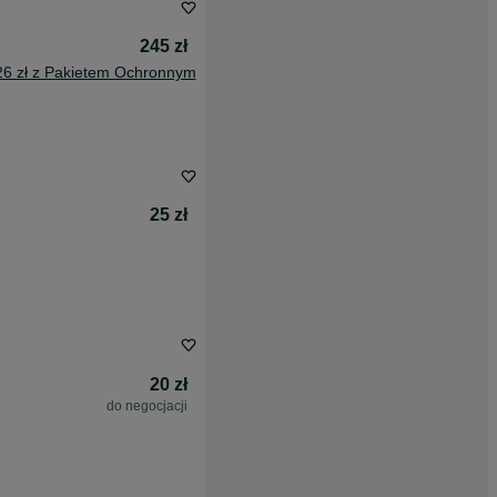
245 zł
26 zł z Pakietem Ochronnym
25 zł
20 zł
do negocjacji