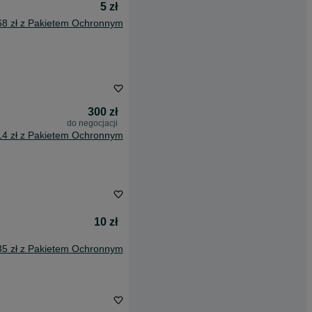
5 zł
68 zł z Pakietem Ochronnym
300 zł
do negocjacji
14 zł z Pakietem Ochronnym
10 zł
35 zł z Pakietem Ochronnym