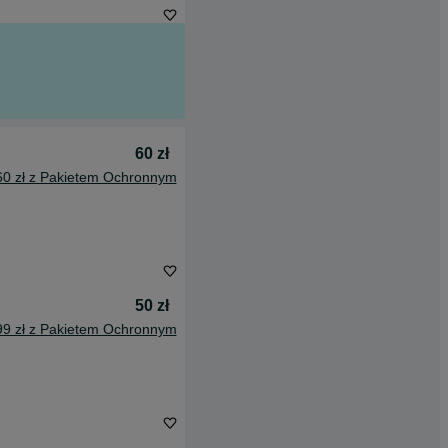
60 zł
60 zł z Pakietem Ochronnym
50 zł
99 zł z Pakietem Ochronnym