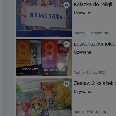
Książka do religii
Używane
Nadma - 05 sierpnia 2026
powtórka ósmoklas
Używane
Nadma - 11 lipca 2026
Zestaw 2 książek
Używane
Nadma - 16 lipca 2026