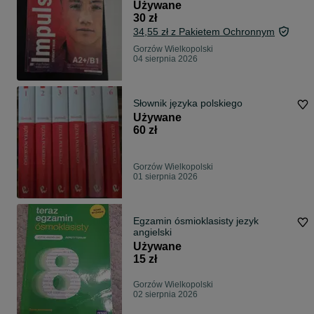
Używane
30 zł
34,55 zł z Pakietem Ochronnym
Gorzów Wielkopolski
04 sierpnia 2026
Słownik języka polskiego
Używane
60 zł
Gorzów Wielkopolski
01 sierpnia 2026
Egzamin ósmioklasisty jezyk
angielski
Używane
15 zł
Gorzów Wielkopolski
02 sierpnia 2026