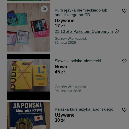
Kurs języka niemieckiego lub
angielskiego na CD
Używane
17 zł
21,10 zł z Pakietem Ochronnym
Gorzów Wielkopolski
31 lipca 2026
Słowniki polsko-niemiecki
Nowe
45 zł
Gorzów Wielkopolski
05 sierpnia 2026
Książka kurs języka japońskiego
Używane
30 zł