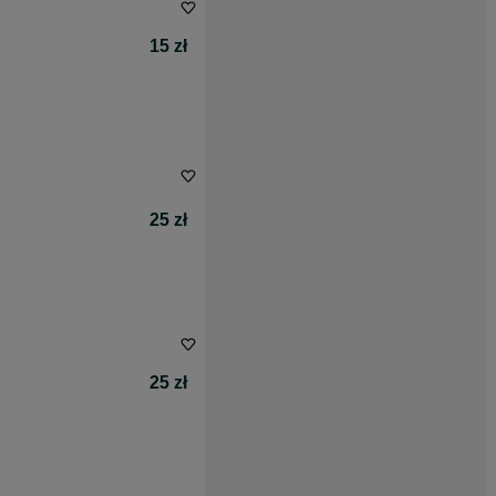
15 zł
25 zł
25 zł