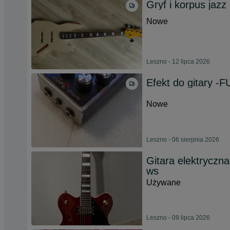
Gryf i korpus jazz
Nowe
Leszno - 12 lipca 2026
Efekt do gitary
Nowe
Leszno - 06 sierpnia 2026
Gitara elektryczn
ws
Używane
Leszno - 09 lipca 2026