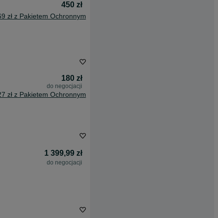
450 zł
69 zł z Pakietem Ochronnym
180 zł
do negocjacji
27 zł z Pakietem Ochronnym
1 399,99 zł
do negocjacji