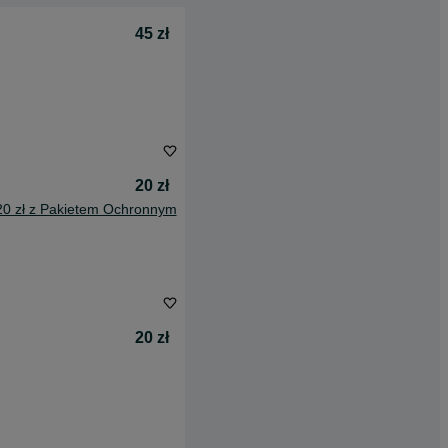
45 zł
20 zł
20 zł z Pakietem Ochronnym
20 zł