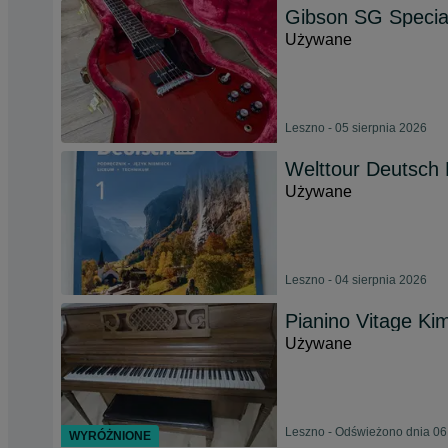
Gibson SG Specia
Używane
Leszno - 05 sierpnia 2026
Welttour Deutsch
Używane
Leszno - 04 sierpnia 2026
Pianino Vitage Ki
Używane
Leszno - Odświeżono dnia 06
WYRÓŻNIONE