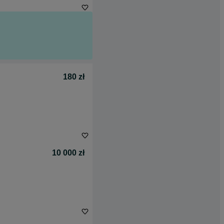
180 zł
10 000 zł