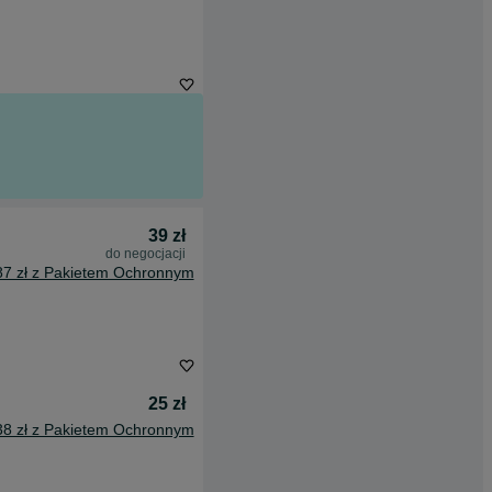
39 zł
do negocjacji
87 zł z Pakietem Ochronnym
25 zł
38 zł z Pakietem Ochronnym