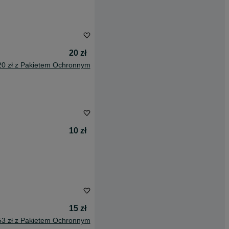
20 zł
20 zł z Pakietem Ochronnym
10 zł
15 zł
53 zł z Pakietem Ochronnym