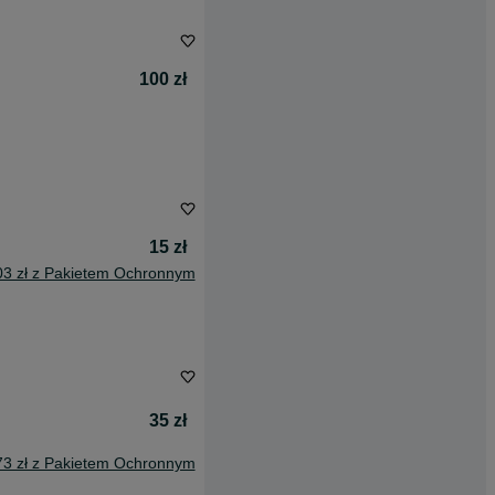
100 zł
15 zł
03 zł z Pakietem Ochronnym
35 zł
73 zł z Pakietem Ochronnym