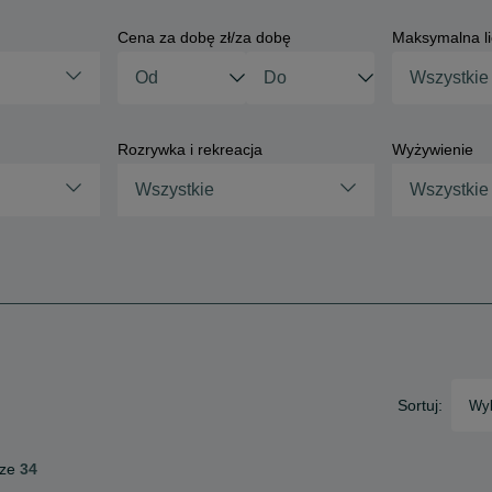
Cena za dobę zł/za dobę
Maksymalna li
Rozrywka i rekreacja
Wyżywienie
Wszystkie
Wszystkie
Sortuj:
Wyb
ze
34