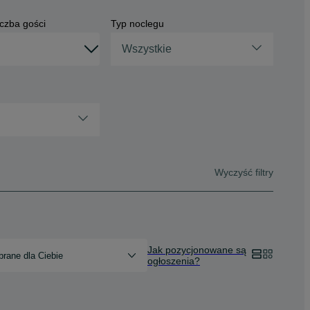
czba gości
Typ noclegu
Wszystkie
Wyczyść filtry
Jak pozycjonowane są
rane dla Ciebie
ogłoszenia?