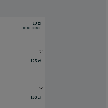
18 zł
do negocjacji
125 zł
150 zł