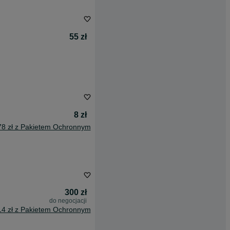
55 zł
8 zł
78 zł z Pakietem Ochronnym
300 zł
do negocjacji
14 zł z Pakietem Ochronnym