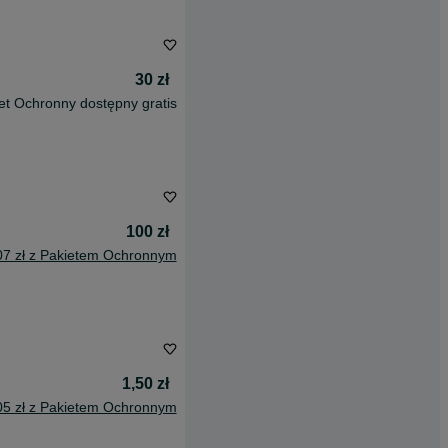
30 zł
et Ochronny dostępny gratis
100 zł
07 zł z Pakietem Ochronnym
1,50 zł
05 zł z Pakietem Ochronnym