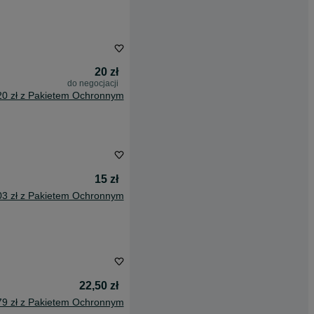
20 zł
do negocjacji
20 zł z Pakietem Ochronnym
15 zł
03 zł z Pakietem Ochronnym
22,50 zł
79 zł z Pakietem Ochronnym