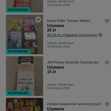
Gdynia, Wielki Kack
04 sierpnia 2026
WYRÓŻNIONE
Kasia Keller Tomasz Niefart
Używane
20 zł
24,20 zł z Pakietem Ochronnym
Gdynia, Wielki Kack
04 sierpnia 2026
WYRÓŻNIONE
Jeff Kinney Dziennik Cwaniaczka
Używane
15 zł
Gdynia, Wielki Kack
04 sierpnia 2026
WYRÓŻNIONE
Zestaw książeczek sensorycznych
Używane