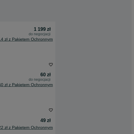
1 199 zł
do negocjacji
14 zł z Pakietem Ochronnym
60 zł
do negocjacji
60 zł z Pakietem Ochronnym
49 zł
22 zł z Pakietem Ochronnym