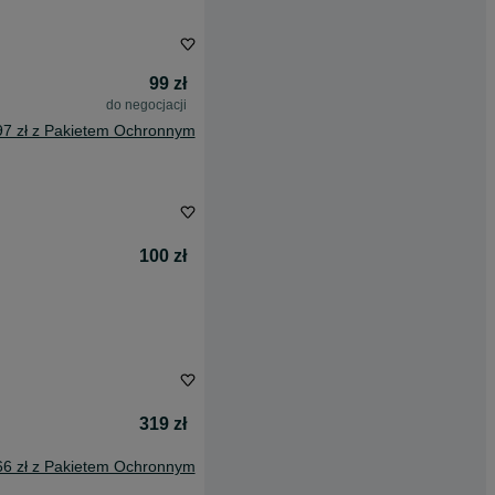
99 zł
do negocjacji
97 zł z Pakietem Ochronnym
100 zł
319 zł
66 zł z Pakietem Ochronnym