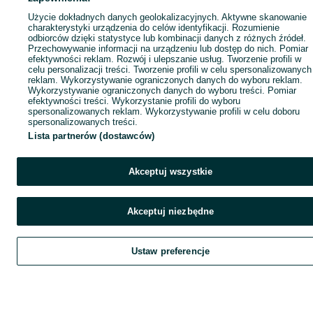
Użycie dokładnych danych geolokalizacyjnych. Aktywne skanowanie
charakterystyki urządzenia do celów identyfikacji. Rozumienie
odbiorców dzięki statystyce lub kombinacji danych z różnych źródeł.
Przechowywanie informacji na urządzeniu lub dostęp do nich. Pomiar
efektywności reklam. Rozwój i ulepszanie usług. Tworzenie profili w
celu personalizacji treści. Tworzenie profili w celu spersonalizowanych
reklam. Wykorzystywanie ograniczonych danych do wyboru reklam.
Wykorzystywanie ograniczonych danych do wyboru treści. Pomiar
efektywności treści. Wykorzystanie profili do wyboru
spersonalizowanych reklam. Wykorzystywanie profili w celu doboru
spersonalizowanych treści.
Lista partnerów (dostawców)
Akceptuj wszystkie
Akceptuj niezbędne
Ustaw preferencje
Szukaj
Obserwujesz
Dodaj
Czat
Kont