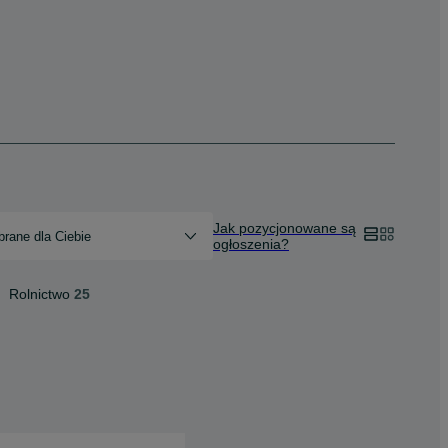
Jak pozycjonowane są
rane dla Ciebie
ogłoszenia?
Rolnictwo
25