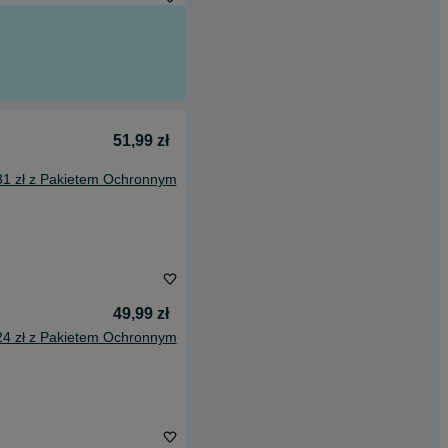
51,99 zł
31 zł z Pakietem Ochronnym
49,99 zł
24 zł z Pakietem Ochronnym