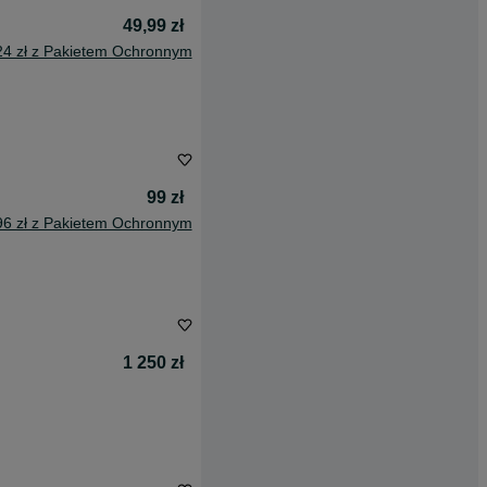
49,99 zł
24 zł z Pakietem Ochronnym
99 zł
96 zł z Pakietem Ochronnym
1 250 zł