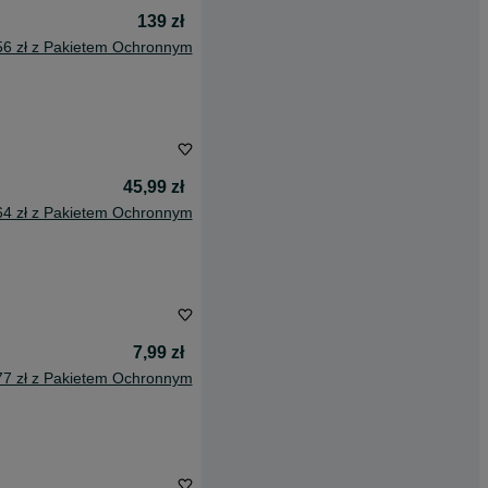
139 zł
56 zł z Pakietem Ochronnym
45,99 zł
64 zł z Pakietem Ochronnym
7,99 zł
77 zł z Pakietem Ochronnym