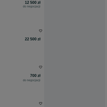
12 500 zł
do negocjacji
22 500 zł
700 zł
do negocjacji