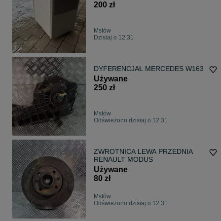
200 zł
Mstów
Dzisiaj o 12:31
DYFERENCJAŁ MERCEDES W163
Używane
250 zł
Mstów
Odświeżono dzisiaj o 12:31
ZWROTNICA LEWA PRZEDNIA
RENAULT MODUS
Używane
80 zł
Mstów
Odświeżono dzisiaj o 12:31