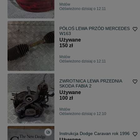
Mstów
Odświeżono dzisiaj o 12:11
PÓŁOŚ LEWA PRZÓD MERCEDES
W163
Używane
150 zł
Mstów
Odświeżono dzisiaj o 12:11
ZWROTNICA LEWA PRZEDNIA
SKODA FABIA 2
Używane
100 zł
Mstów
Odświeżono dzisiaj o 12:10
Instrukcja Dodge Caravan rok 1996
Używane