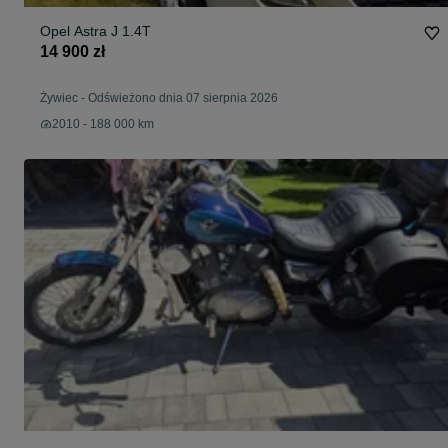
Opel Astra J 1.4T
14 900 zł
Żywiec
-
Odświeżono dnia 07 sierpnia 2026
2010 - 188 000 km