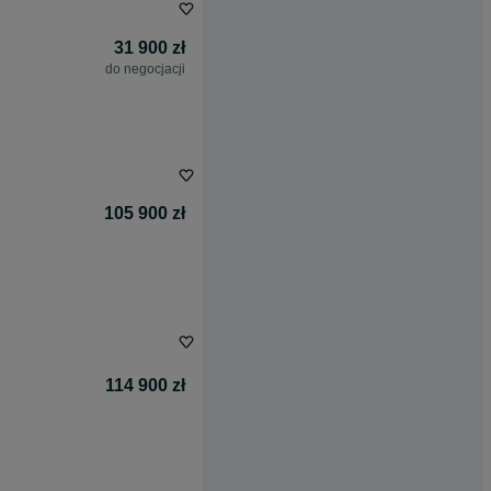
31 900 zł
do negocjacji
105 900 zł
114 900 zł