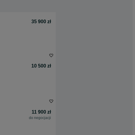
35 900 zł
10 500 zł
11 900 zł
do negocjacji