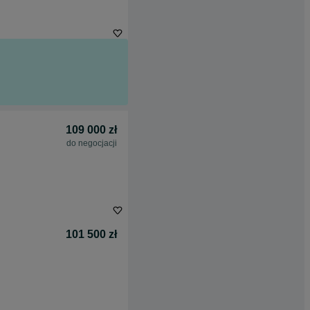
109 000 zł
do negocjacji
101 500 zł