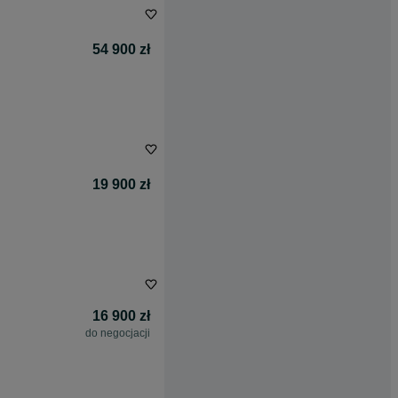
54 900 zł
19 900 zł
16 900 zł
do negocjacji