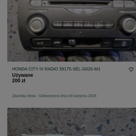
HONDA CITY IV RADIO 39175-SEL-G020-M1
Używane
200 zł
Zduńska Wola
-
Odświeżono dnia 09 sierpnia 2026