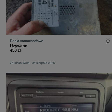
Radia samochodowe
Używane
450 zł
Zduńska Wola
-
05 sierpnia 2026