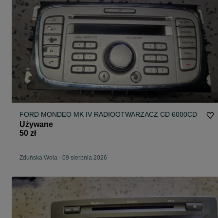
FORD MONDEO MK IV RADIOOTWARZACZ CD 6000CD
Używane
50 zł
Zduńska Wola
-
09 sierpnia 2026