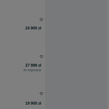
24 900 zł
27 999 zł
do negocjacji
19 900 zł