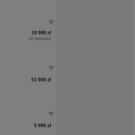
19 999 zł
do negocjacji
51 900 zł
5 990 zł