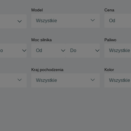
Model
Cena
Wszystkie
Moc silnika
Paliwo
Wszystkie
Kraj pochodzenia
Kolor
Wszystkie
Wszystkie