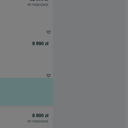
do negocjacji
8 990 zł
8 900 zł
do negocjacji