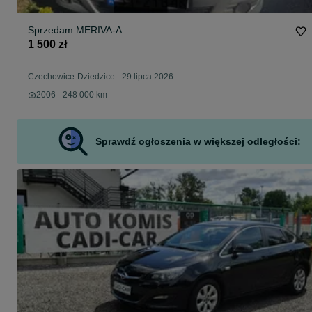
Sprzedam MERIVA-A
1 500 zł
Czechowice-Dziedzice
-
29 lipca 2026
2006 - 248 000 km
Sprawdź ogłoszenia w większej odległości: