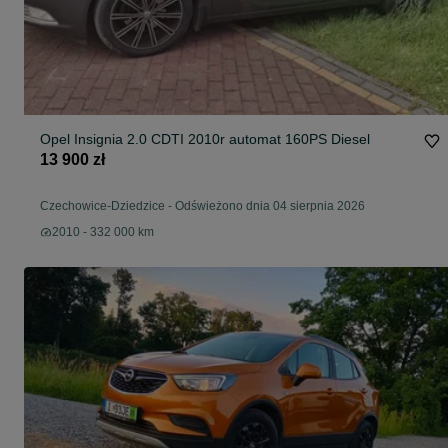
Opel Insignia 2.0 CDTI 2010r automat 160PS Diesel
13 900 zł
Czechowice-Dziedzice
-
Odświeżono dnia 04 sierpnia 2026
2010 - 332 000 km