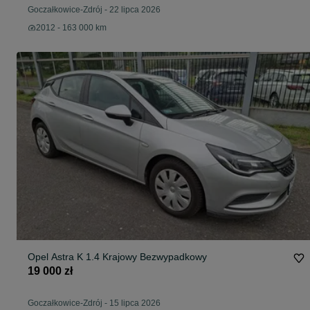
Goczałkowice-Zdrój
-
22 lipca 2026
2012 - 163 000 km
Opel Astra K 1.4 Krajowy Bezwypadkowy
19 000 zł
Goczałkowice-Zdrój
-
15 lipca 2026