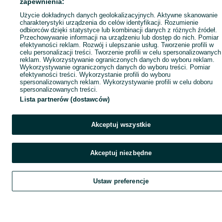
zapewnienia:
Użycie dokładnych danych geolokalizacyjnych. Aktywne skanowanie
charakterystyki urządzenia do celów identyfikacji. Rozumienie
odbiorców dzięki statystyce lub kombinacji danych z różnych źródeł.
Przechowywanie informacji na urządzeniu lub dostęp do nich. Pomiar
efektywności reklam. Rozwój i ulepszanie usług. Tworzenie profili w
celu personalizacji treści. Tworzenie profili w celu spersonalizowanych
reklam. Wykorzystywanie ograniczonych danych do wyboru reklam.
Wykorzystywanie ograniczonych danych do wyboru treści. Pomiar
efektywności treści. Wykorzystanie profili do wyboru
spersonalizowanych reklam. Wykorzystywanie profili w celu doboru
spersonalizowanych treści.
Lista partnerów (dostawców)
Akceptuj wszystkie
Akceptuj niezbędne
Ustaw preferencje
Szukaj
Obserwujesz
Dodaj
Czat
Kont