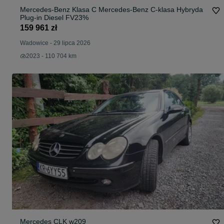
Mercedes-Benz Klasa C Mercedes-Benz C-klasa Hybryda
Plug-in Diesel FV23%
159 961 zł
Wadowice
-
29 lipca 2026
2023 - 110 704 km
Mercedes CLK w209