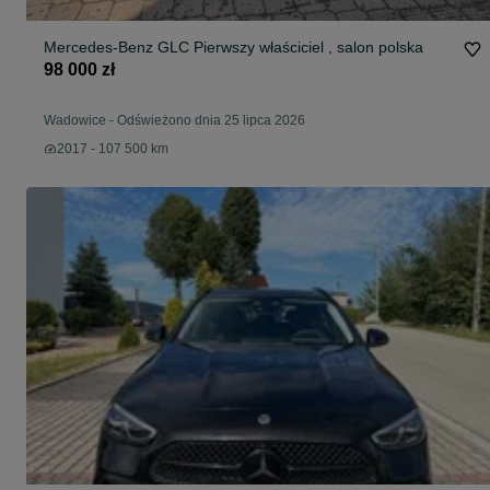
Mercedes-Benz GLC Pierwszy właściciel , salon polska
98 000 zł
Wadowice
-
Odświeżono dnia 25 lipca 2026
2017 - 107 500 km