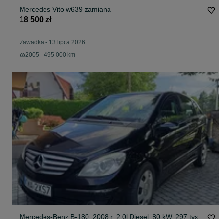
Mercedes Vito w639 zamiana
18 500 zł
Zawadka
-
13 lipca 2026
2005 - 495 000 km
Mercedes-Benz B-180, 2008 r. 2.0l Diesel, 80 kW, 297 tys.