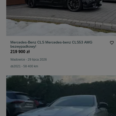
Mercedes-Benz CLS Mercedes-benz CLS53 AMG
bezwypadkowy!
219 900 zł
Wadowice
-
29 lipca 2026
2021 - 58 400 km