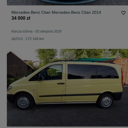
Mercedes-Benz Citan Mercedes-Benz Citan 2014
34 000 zł
Klecza Górna
-
03 sierpnia 2026
2014 - 172 348 km