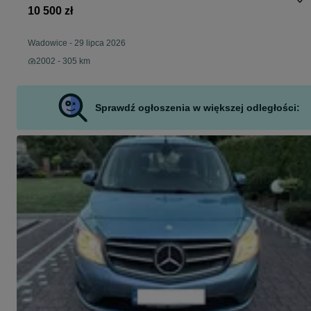
10 500 zł
Wadowice
-
29 lipca 2026
2002 - 305 km
Sprawdź ogłoszenia w większej odległości: