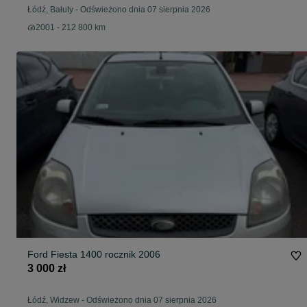
Łódź, Bałuty
-
Odświeżono dnia 07 sierpnia 2026
2001 - 212 800 km
Ford Fiesta 1400 rocznik 2006
3 000 zł
Łódź, Widzew
-
Odświeżono dnia 07 sierpnia 2026