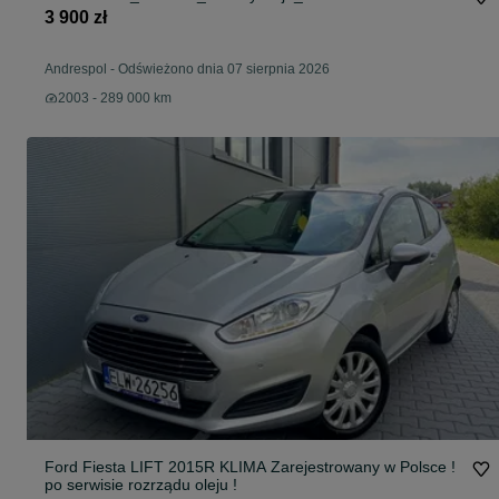
3 900 zł
Andrespol
-
Odświeżono dnia 07 sierpnia 2026
2003 - 289 000 km
Ford Fiesta LIFT 2015R KLIMA Zarejestrowany w Polsce !
po serwisie rozrządu oleju !