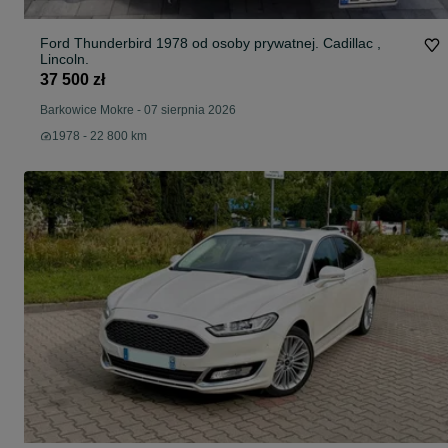
Ford Thunderbird 1978 od osoby prywatnej. Cadillac ,
Lincoln.
37 500 zł
Barkowice Mokre
-
07 sierpnia 2026
1978 - 22 800 km