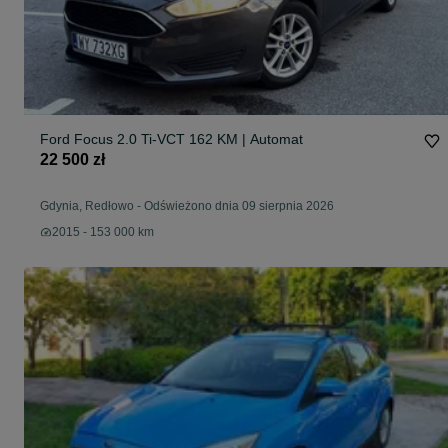
Ford Focus 2.0 Ti-VCT 162 KM | Automat
22 500 zł
Gdynia, Redłowo
-
Odświeżono dnia 09 sierpnia 2026
2015 - 153 000 km