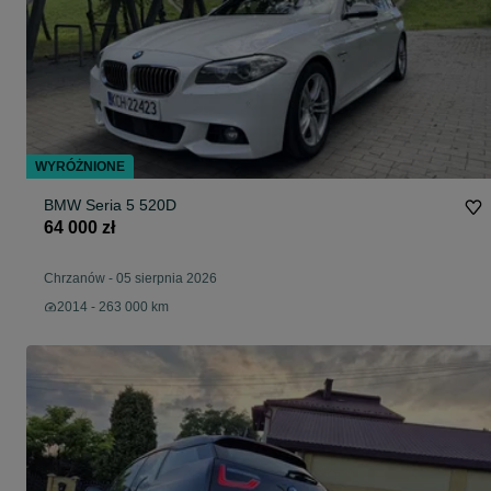
WYRÓŻNIONE
BMW Seria 5 520D
64 000 zł
Chrzanów
-
05 sierpnia 2026
2014 - 263 000 km