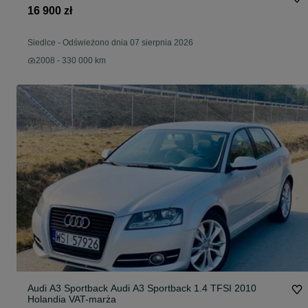
16 900 zł
Siedlce
-
Odświeżono dnia 07 sierpnia 2026
2008 - 330 000 km
Audi A3 Sportback Audi A3 Sportback 1.4 TFSI 2010
Holandia VAT-marża