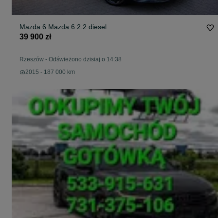
Mazda 6 Mazda 6 2.2 diesel
39 900 zł
Rzeszów
-
Odświeżono dzisiaj o 14:38
2015 - 187 000 km