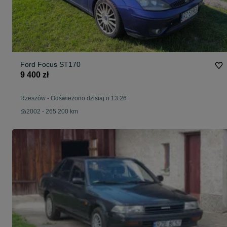
Ford Focus ST170
9 400 zł
Rzeszów
-
Odświeżono dzisiaj o 13:26
2002 - 265 200 km