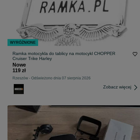
WYRÓŻNIONE
Ramka motocykla do tablicy na motocykl CHOPPER
Cruiser Trike Harley
Nowe
119 zł
Rzeszów
-
Odświeżono dnia 07 sierpnia 2026
Zobacz więcej