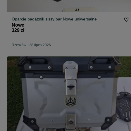
Oparcie bagażnik sissy bar Nowe uniwersalne
Nowe
329 zł
Rzeszów
-
28 lipca 2026