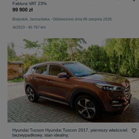
Faktura VAT 23%
99 900 zł
Białystok, Jaroszówka
-
Odświeżono dnia 06 sierpnia 2026
2023 - 40 767 km
Hyundai Tucson Hyundai Tuscon 2017, pierwszy właściciel,
bezwypadkowy, stan idealny,