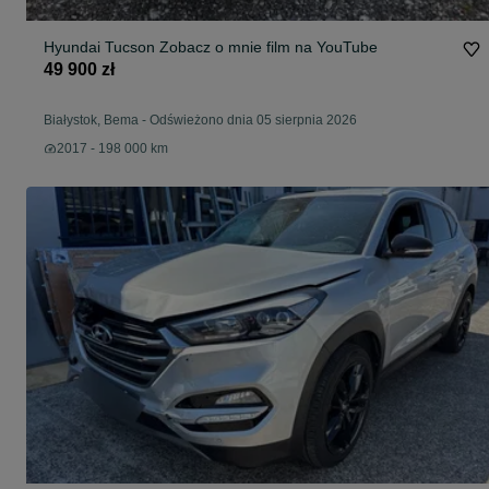
Hyundai Tucson Zobacz o mnie film na YouTube
49 900 zł
Białystok, Bema
-
Odświeżono dnia 05 sierpnia 2026
2017 - 198 000 km