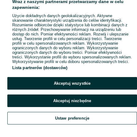
Wraz z naszymi partnerami przetwarzamy dane w celu
zapewnienia:
Użycie dokładnych danych geolokalizacyjnych. Aktywne
skanowanie charakterystyki urządzenia do celów identyfikacji.
Rozumienie odbiorców dzięki statystyce lub kombinacji danych z
różnych źródeł. Przechowywanie informacji na urządzeniu lub
dostęp do nich. Pomiar efektywności reklam. Rozwój i ulepszanie
usług. Tworzenie profili w celu personalizacji treści. Tworzenie
profili w celu spersonalizowanych reklam. Wykorzystywanie
ograniczonych danych do wyboru reklam. Wykorzystywanie
ograniczonych danych do wyboru treści. Pomiar efektywności
treści. Wykorzystanie profili do wyboru spersonalizowanych reklam.
Wykorzystywanie profili w celu doboru spersonalizowanych treści.
Lista partnerów (dostawców)
Akceptuj wszystkie
Akceptuj niezbędne
Ustaw preferencje
Szukaj
Obserwujesz
Dodaj
Czat
Konto