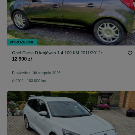
WYRÓŻNIONE
Opel Corsa D krajówka 1.4 100 KM 2011/2012r.
12 900 zł
Pawłowice
-
08 sierpnia 2026
2011 - 183 000 km