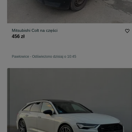
Mitsubishi Colt na części
456 zł
Pawłowice
-
Odświeżono dzisiaj o 10:45