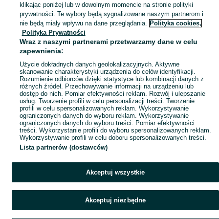
klikając poniżej lub w dowolnym momencie na stronie polityki
prywatności. Te wybory będą sygnalizowane naszym partnerom i
nie będą miały wpływu na dane przeglądania.
Polityka cookies,
Polityka Prywatności
Wraz z naszymi partnerami przetwarzamy dane w celu
zapewnienia:
Użycie dokładnych danych geolokalizacyjnych. Aktywne
skanowanie charakterystyki urządzenia do celów identyfikacji.
Rozumienie odbiorców dzięki statystyce lub kombinacji danych z
różnych źródeł. Przechowywanie informacji na urządzeniu lub
dostęp do nich. Pomiar efektywności reklam. Rozwój i ulepszanie
usług. Tworzenie profili w celu personalizacji treści. Tworzenie
profili w celu spersonalizowanych reklam. Wykorzystywanie
ograniczonych danych do wyboru reklam. Wykorzystywanie
ograniczonych danych do wyboru treści. Pomiar efektywności
treści. Wykorzystanie profili do wyboru spersonalizowanych reklam.
Wykorzystywanie profili w celu doboru spersonalizowanych treści.
Lista partnerów (dostawców)
Akceptuj wszystkie
Akceptuj niezbędne