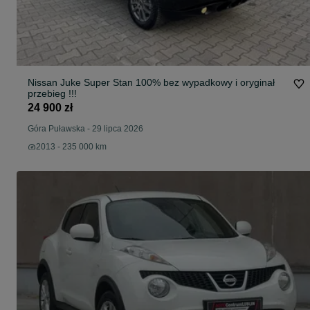
Nissan Juke Super Stan 100% bez wypadkowy i oryginał
przebieg !!!
24 900 zł
Góra Puławska
-
29 lipca 2026
2013 - 235 000 km