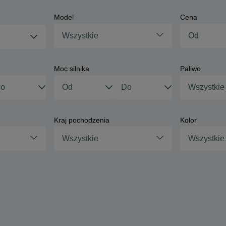
Model
Cena
Wszystkie
Moc silnika
Paliwo
Wszystkie
Kraj pochodzenia
Kolor
Wszystkie
Wszystkie