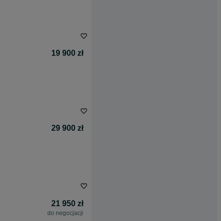
19 900 zł
29 900 zł
21 950 zł
do negocjacji