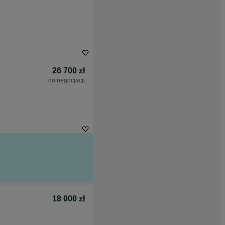
26 700 zł
do negocjacji
18 000 zł