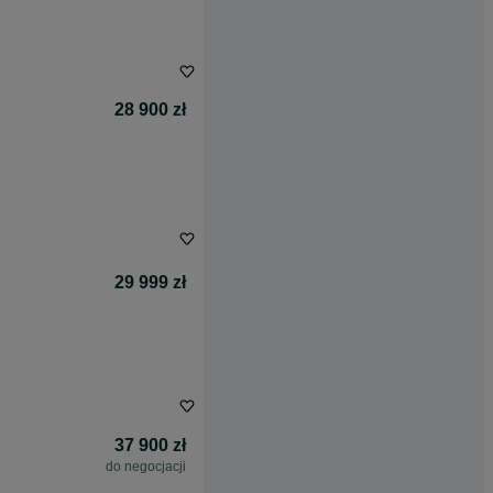
28 900 zł
29 999 zł
37 900 zł
do negocjacji