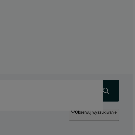
Szukaj
Obserwuj wyszukiwanie