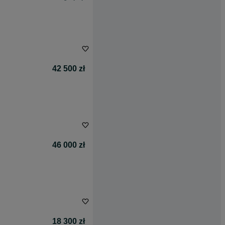
42 500 zł
46 000 zł
18 300 zł