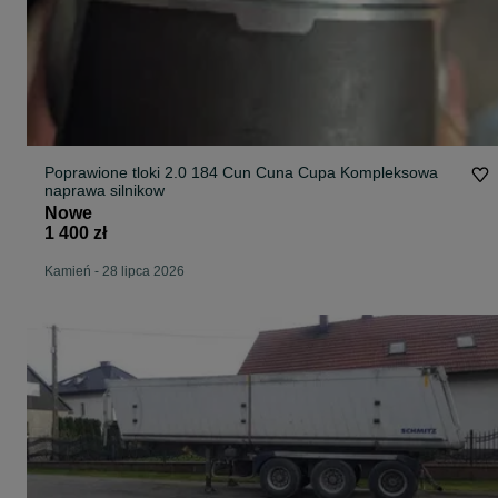
Poprawione tloki 2.0 184 Cun Cuna Cupa Kompleksowa
naprawa silnikow
Nowe
1 400 zł
Kamień
-
28 lipca 2026