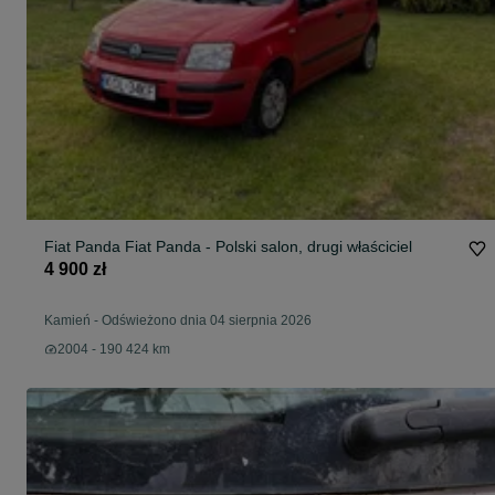
Fiat Panda Fiat Panda - Polski salon, drugi właściciel
4 900 zł
Kamień
-
Odświeżono dnia 04 sierpnia 2026
2004 - 190 424 km