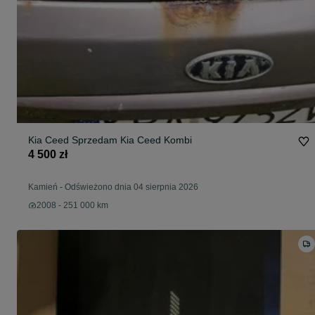
Kia Ceed Sprzedam Kia Ceed Kombi
4 500 zł
Kamień
-
Odświeżono dnia 04 sierpnia 2026
2008 - 251 000 km