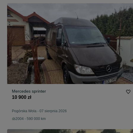
Mercedes sprinter
10 900 zł
Pogórska Wola
-
07 sierpnia 2026
2004 - 590 000 km