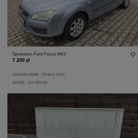
Sprzedam Ford Focus MK2
7 200 zł
Jodłówka-Wałki
-
18 lipca 2026
2006 - 224 000 km