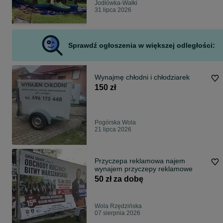
Jodłówka-Wałki
31 lipca 2026
Sprawdź ogłoszenia w większej odległości:
Wynajmę chłodni i chłodziarek
150 zł
Pogórska Wola
21 lipca 2026
Przyczepa reklamowa najem
wynajem przyczepy reklamowe
50 zł za dobę
Wola Rzędzińska
07 sierpnia 2026