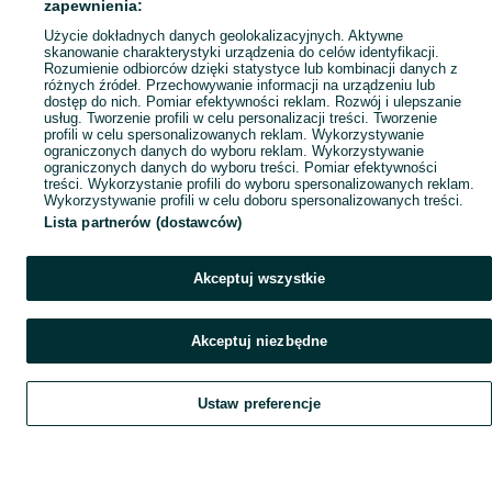
zapewnienia:
Użycie dokładnych danych geolokalizacyjnych. Aktywne
skanowanie charakterystyki urządzenia do celów identyfikacji.
Rozumienie odbiorców dzięki statystyce lub kombinacji danych z
różnych źródeł. Przechowywanie informacji na urządzeniu lub
dostęp do nich. Pomiar efektywności reklam. Rozwój i ulepszanie
usług. Tworzenie profili w celu personalizacji treści. Tworzenie
profili w celu spersonalizowanych reklam. Wykorzystywanie
ograniczonych danych do wyboru reklam. Wykorzystywanie
ograniczonych danych do wyboru treści. Pomiar efektywności
treści. Wykorzystanie profili do wyboru spersonalizowanych reklam.
Wykorzystywanie profili w celu doboru spersonalizowanych treści.
Lista partnerów (dostawców)
Akceptuj wszystkie
Akceptuj niezbędne
Ustaw preferencje
Szukaj
Obserwujesz
Dodaj
Czat
Konto