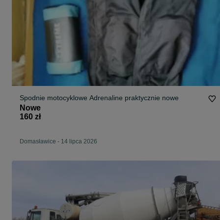
Spodnie motocyklowe Adrenaline praktycznie nowe
Nowe
160 zł
Domasławice
-
14 lipca 2026