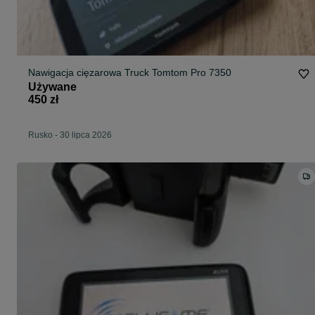
Nawigacja cięzarowa Truck Tomtom Pro 7350
Używane
450 zł
Rusko
-
30 lipca 2026