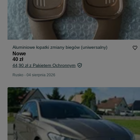
Aluminiowe łopatki zmiany biegów (uniwersalny)
Nowe
40 zł
44,90 zł z Pakietem Ochronnym
Rusko
-
04 sierpnia 2026