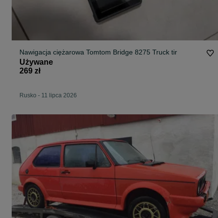
Nawigacja ciężarowa Tomtom Bridge 8275 Truck tir
Używane
269 zł
Rusko
-
11 lipca 2026