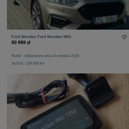
Ford Mondeo Ford Mondeo Mk5
60 999 zł
Rusko
-
Odświeżono dnia 03 sierpnia 2026
2019 - 239 000 km