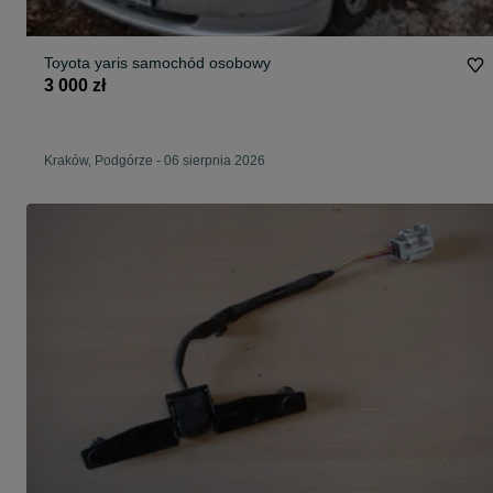
Toyota yaris samochód osobowy
3 000 zł
Kraków, Podgórze
-
06 sierpnia 2026