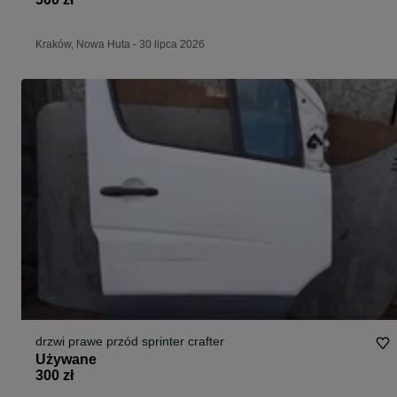
Kraków, Nowa Huta
-
30 lipca 2026
drzwi prawe przód sprinter crafter
Używane
300 zł