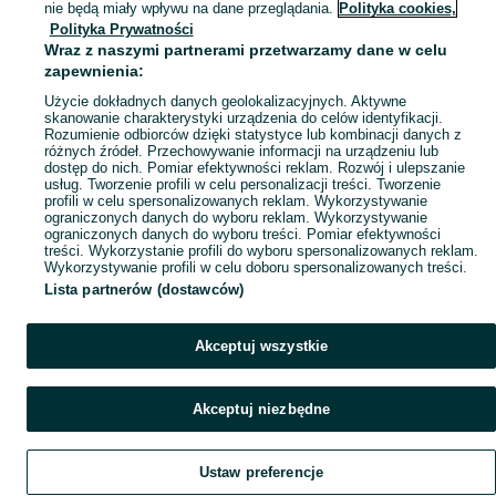
nie będą miały wpływu na dane przeglądania.
Polityka cookies,
Polityka Prywatności
Wraz z naszymi partnerami przetwarzamy dane w celu
zapewnienia:
Użycie dokładnych danych geolokalizacyjnych. Aktywne
skanowanie charakterystyki urządzenia do celów identyfikacji.
Rozumienie odbiorców dzięki statystyce lub kombinacji danych z
różnych źródeł. Przechowywanie informacji na urządzeniu lub
dostęp do nich. Pomiar efektywności reklam. Rozwój i ulepszanie
usług. Tworzenie profili w celu personalizacji treści. Tworzenie
profili w celu spersonalizowanych reklam. Wykorzystywanie
ograniczonych danych do wyboru reklam. Wykorzystywanie
ograniczonych danych do wyboru treści. Pomiar efektywności
treści. Wykorzystanie profili do wyboru spersonalizowanych reklam.
Wykorzystywanie profili w celu doboru spersonalizowanych treści.
Lista partnerów (dostawców)
Akceptuj wszystkie
Akceptuj niezbędne
Ustaw preferencje