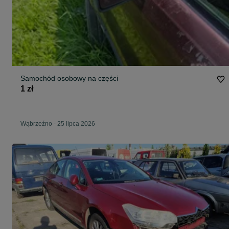
Samochód osobowy na części
1 zł
Wąbrzeźno
-
25 lipca 2026