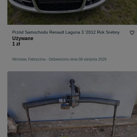
Przód Samochodu Renault Laguna 3 '2012 Rok Srebny
Używane
1 zł
Wrocław, Fabryczna
-
Odświeżono dnia 08 sierpnia 2026