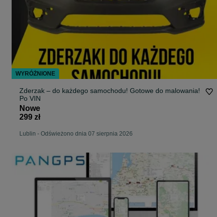
WYRÓŻNIONE
Zderzak – do każdego samochodu! Gotowe do malowania!
Po VIN
Nowe
299 zł
Lublin
-
Odświeżono dnia 07 sierpnia 2026