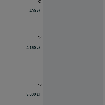
400 zł
4 150 zł
3 000 zł