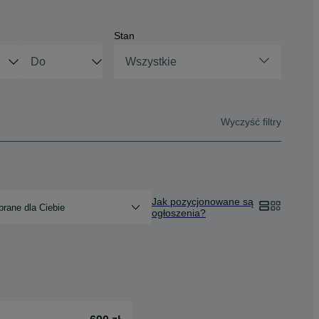
Stan
Wszystkie
Wyczyść filtry
Jak pozycjonowane są
rane dla Ciebie
ogłoszenia?