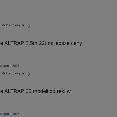
Zobacz więcej
we ALTRAP 2,5m 22t najlepsze ceny
sierpnia 2026
Zobacz więcej
we ALTRAP 35 modeli od ręki w
sierpnia 2026