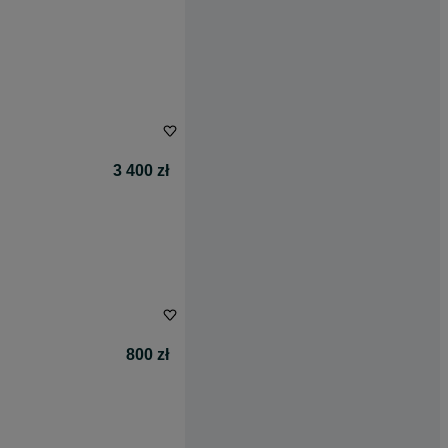
3 400 zł
800 zł