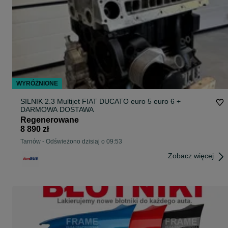
WYRÓŻNIONE
SILNIK 2.3 Multijet FIAT DUCATO euro 5 euro 6 +
DARMOWA DOSTAWA
Regenerowane
8 890 zł
Tarnów
-
Odświeżono dzisiaj o 09:53
Zobacz więcej