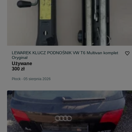
LEWAREK KLUCZ PODNOŚNIK VW T6 Multivan komplet
Oryginał
Używane
300 zł
Płock
-
05 sierpnia 2026