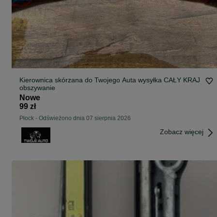
Kierownica skórzana do Twojego Auta wysyłka CAŁY KRAJ
obszywanie
Nowe
99 zł
Płock
-
Odświeżono dnia 07 sierpnia 2026
Zobacz więcej