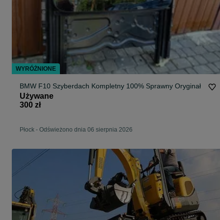
WYRÓŻNIONE
BMW F10 Szyberdach Kompletny 100% Sprawny Oryginał
Używane
300 zł
Płock
-
Odświeżono dnia 06 sierpnia 2026