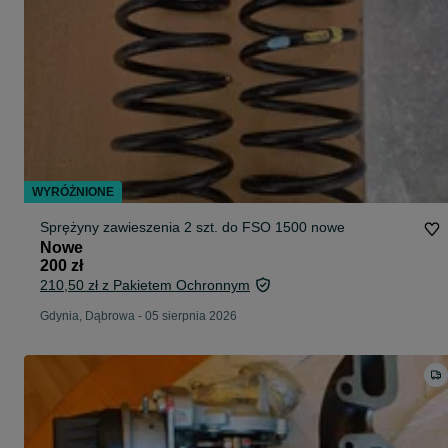
WYRÓŻNIONE
Sprężyny zawieszenia 2 szt. do FSO 1500 nowe
Nowe
200 zł
210,50 zł z Pakietem Ochronnym
Gdynia, Dąbrowa
-
05 sierpnia 2026