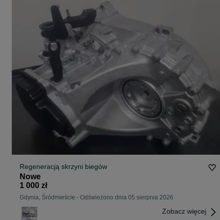
Regeneracją skrzyni biegów
Nowe
1 000 zł
Gdynia, Śródmieście
-
Odświeżono dnia 05 sierpnia 2026
Zobacz więcej