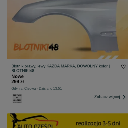
Błotnik prawy, lewy KAŻDA MARKA, DOWOLNY kolor |
BLOTNIKI48
Nowe
299 zł
Gdynia, Cisowa
-
Dzisiaj o 13:51
Zobacz więcej