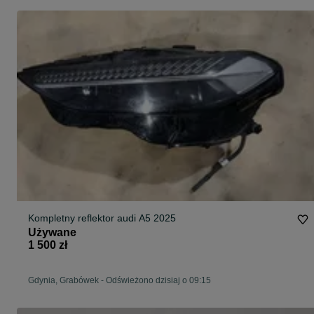
Kompletny reflektor audi A5 2025
Używane
1 500 zł
Gdynia, Grabówek
-
Odświeżono dzisiaj o 09:15