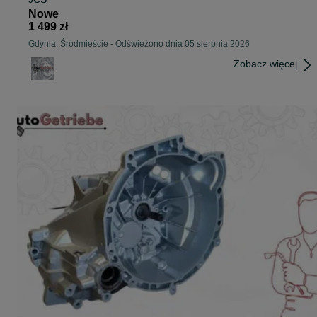
Nowe
1 499 zł
Gdynia, Śródmieście
-
Odświeżono dnia 05 sierpnia 2026
Zobacz więcej