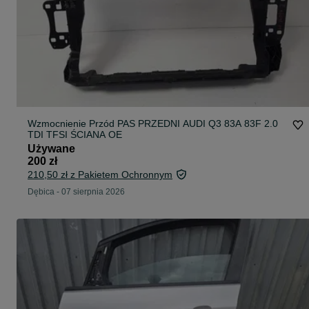
Wzmocnienie Przód PAS PRZEDNI AUDI Q3 83A 83F 2.0
TDI TFSI ŚCIANA OE
Używane
200 zł
210,50 zł z Pakietem Ochronnym
Dębica
-
07 sierpnia 2026