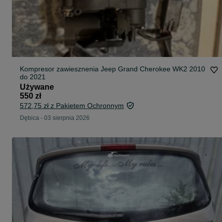
Kompresor zawiesznenia Jeep Grand Cherokee WK2 2010
do 2021
Używane
550 zł
572,75 zł z Pakietem Ochronnym
Dębica
-
03 sierpnia 2026