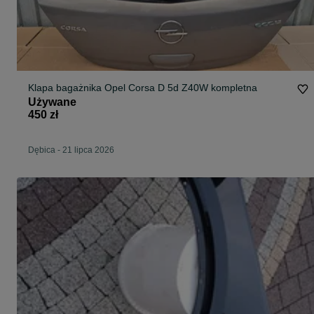
Klapa bagażnika Opel Corsa D 5d Z40W kompletna
Używane
450 zł
Dębica
-
21 lipca 2026