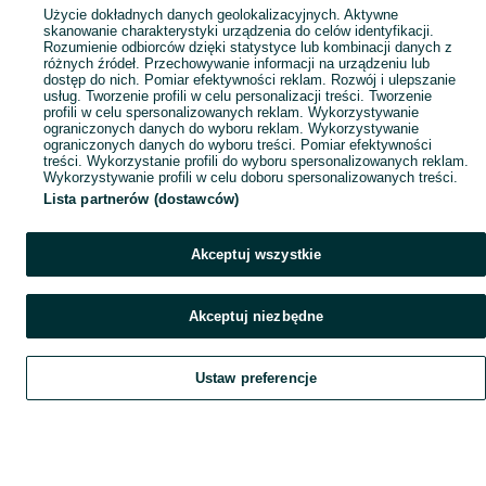
Użycie dokładnych danych geolokalizacyjnych. Aktywne
skanowanie charakterystyki urządzenia do celów identyfikacji.
Rozumienie odbiorców dzięki statystyce lub kombinacji danych z
różnych źródeł. Przechowywanie informacji na urządzeniu lub
dostęp do nich. Pomiar efektywności reklam. Rozwój i ulepszanie
usług. Tworzenie profili w celu personalizacji treści. Tworzenie
profili w celu spersonalizowanych reklam. Wykorzystywanie
ograniczonych danych do wyboru reklam. Wykorzystywanie
ograniczonych danych do wyboru treści. Pomiar efektywności
treści. Wykorzystanie profili do wyboru spersonalizowanych reklam.
Wykorzystywanie profili w celu doboru spersonalizowanych treści.
Lista partnerów (dostawców)
Akceptuj wszystkie
Akceptuj niezbędne
Ustaw preferencje
Szukaj
Obserwujesz
Dodaj
Czat
Konto