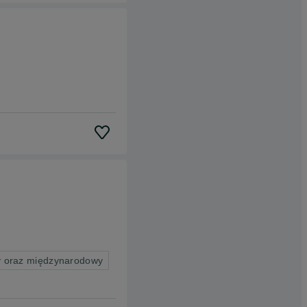
wy oraz międzynarodowy