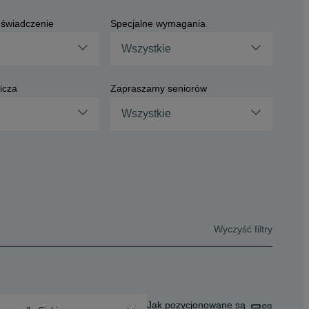
świadczenie
Specjalne wymagania
Wszystkie
icza
Zapraszamy seniorów
Wszystkie
Wyczyść filtry
Jak pozycjonowane są