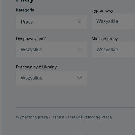
Kategoria
Typ umowy
Wszystkie
Praca
Dyspozycyjność
Miejsce pracy
Wszystkie
Wszystkie
Pracownicy z Ukrainy
Wszystkie
Wymarzona praca - Dębica - sprawdź kategorię Praca