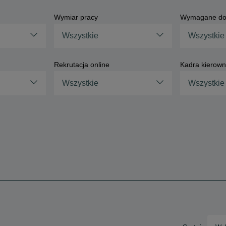
Wymiar pracy
Wymagane do
Wszystkie
Wszystkie
Rekrutacja online
Kadra kierown
Wszystkie
Wszystkie