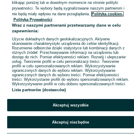
klikając poniżej lub w dowolnym momencie na stronie polityki
prywatności. Te wybory będą sygnalizowane naszym partnerom i
nie będą miały wpływu na dane przeglądania.
Polityka cookies,
Polityka Prywatności
Wraz z naszymi partnerami przetwarzamy dane w celu
zapewnienia:
Użycie dokładnych danych geolokalizacyjnych. Aktywne
skanowanie charakterystyki urządzenia do celów identyfikacji.
Rozumienie odbiorców dzięki statystyce lub kombinacji danych z
różnych źródeł. Przechowywanie informacji na urządzeniu lub
dostęp do nich. Pomiar efektywności reklam. Rozwój i ulepszanie
usług. Tworzenie profili w celu personalizacji treści. Tworzenie
profili w celu spersonalizowanych reklam. Wykorzystywanie
ograniczonych danych do wyboru reklam. Wykorzystywanie
ograniczonych danych do wyboru treści. Pomiar efektywności
treści. Wykorzystanie profili do wyboru spersonalizowanych reklam.
Wykorzystywanie profili w celu doboru spersonalizowanych treści.
Lista partnerów (dostawców)
Akceptuj wszystkie
Akceptuj niezbędne