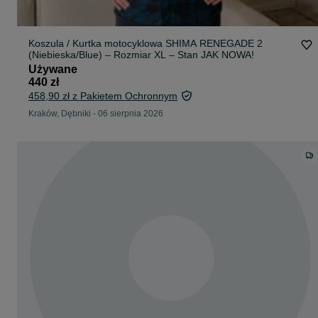
Koszula / Kurtka motocyklowa SHIMA RENEGADE 2
(Niebieska/Blue) – Rozmiar XL – Stan JAK NOWA!
Używane
440 zł
458,90 zł z Pakietem Ochronnym
Kraków, Dębniki
-
06 sierpnia 2026