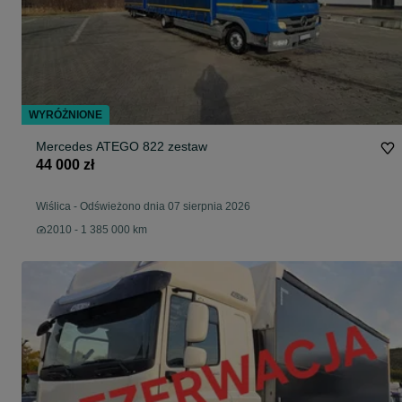
WYRÓŻNIONE
Mercedes ATEGO 822 zestaw
44 000 zł
Wiślica
-
Odświeżono dnia 07 sierpnia 2026
2010 - 1 385 000 km