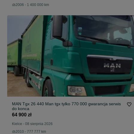
2006 - 1 400 000 km
MAN Tgx 26 440 Man tgx tylko 770 000 gwarancja serwis
do konca
64 900 zł
Kielce
-
08 sierpnia 2026
2010 - 777 777 km