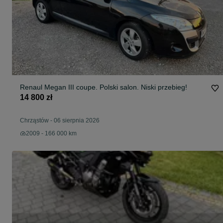
Renaul Megan III coupe. Polski salon. Niski przebieg!
14 800 zł
Chrząstów
-
06 sierpnia 2026
2009 - 166 000 km