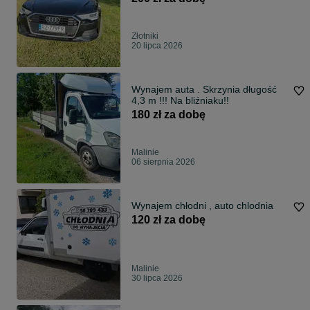
Złotniki
20 lipca 2026
Wynajem auta . Skrzynia długość
4,3 m !!! Na bliźniaku!!
180 zł za dobę
Malinie
06 sierpnia 2026
Wynajem chłodni , auto chlodnia
120 zł za dobę
Malinie
30 lipca 2026