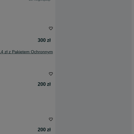
300 zł
14 zł z Pakietem Ochronnym
200 zł
200 zł