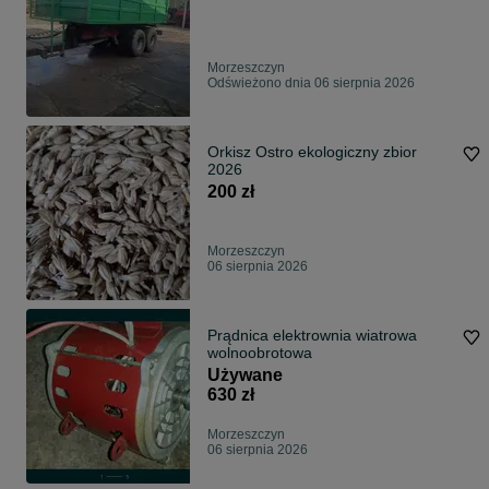
Morzeszczyn
Odświeżono dnia 06 sierpnia 2026
Orkisz Ostro ekologiczny zbior
2026
200 zł
Morzeszczyn
06 sierpnia 2026
Prądnica elektrownia wiatrowa
wolnoobrotowa
Używane
630 zł
Morzeszczyn
06 sierpnia 2026