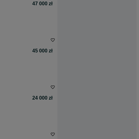
47 000 zł
45 000 zł
24 000 zł