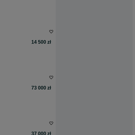
14 500 zł
73 000 zł
37 000 zł