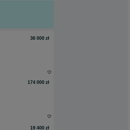
36 000 zł
174 000 zł
19 400 zł