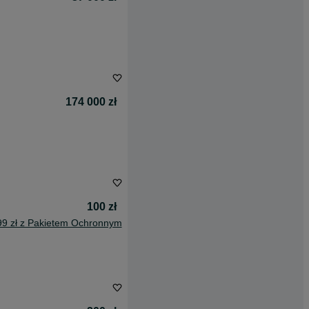
174 000 zł
100 zł
99 zł z Pakietem Ochronnym