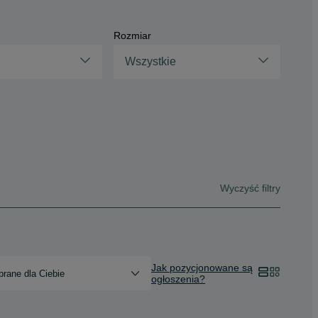
Rozmiar
Wszystkie
Wyczyść filtry
Jak pozycjonowane są
rane dla Ciebie
ogłoszenia?