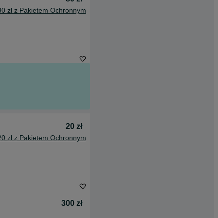
30 zł z Pakietem Ochronnym
20 zł
20 zł z Pakietem Ochronnym
300 zł