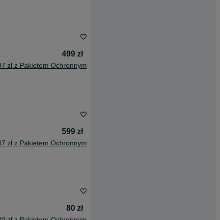
499 zł
97 zł z Pakietem Ochronnym
599 zł
47 zł z Pakietem Ochronnym
80 zł
30 zł z Pakietem Ochronnym