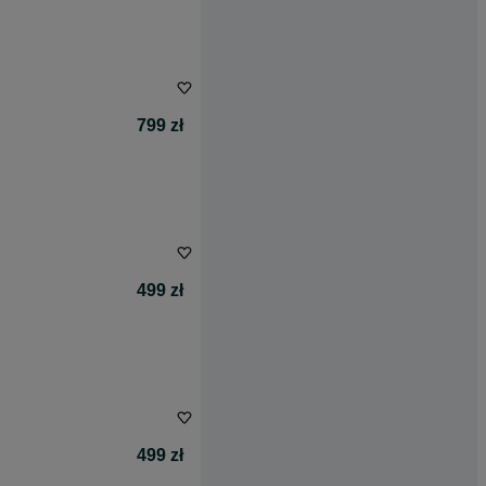
799 zł
499 zł
499 zł