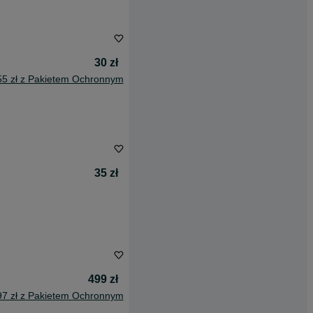
30 zł
55 zł z Pakietem Ochronnym
35 zł
499 zł
97 zł z Pakietem Ochronnym