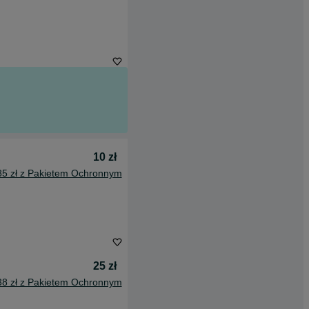
10 zł
85 zł z Pakietem Ochronnym
25 zł
38 zł z Pakietem Ochronnym