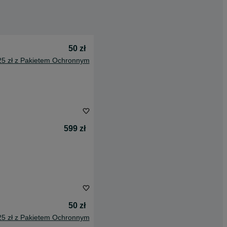
50 zł
25 zł z Pakietem Ochronnym
599 zł
50 zł
25 zł z Pakietem Ochronnym