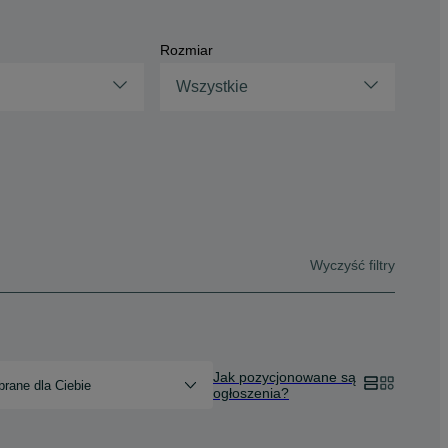
Rozmiar
Wszystkie
Wyczyść filtry
Jak pozycjonowane są
rane dla Ciebie
ogłoszenia?