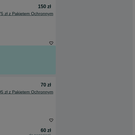
150 zł
75 zł z Pakietem Ochronnym
70 zł
95 zł z Pakietem Ochronnym
60 zł