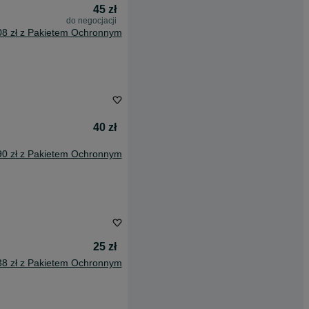
45 zł
do negocjacji
08 zł z Pakietem Ochronnym
40 zł
90 zł z Pakietem Ochronnym
25 zł
38 zł z Pakietem Ochronnym