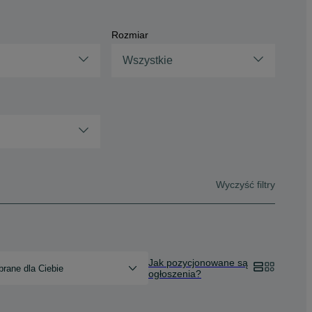
Rozmiar
Wszystkie
Wyczyść filtry
Jak pozycjonowane są
rane dla Ciebie
ogłoszenia?