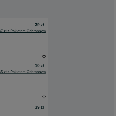
39 zł
87 zł z Pakietem Ochronnym
10 zł
85 zł z Pakietem Ochronnym
39 zł