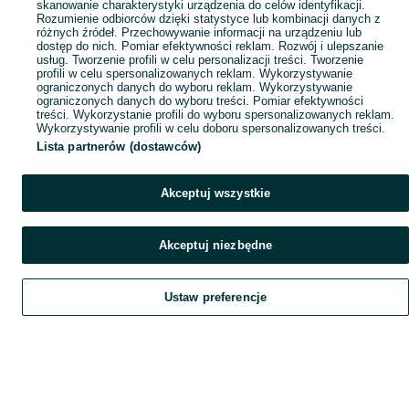
skanowanie charakterystyki urządzenia do celów identyfikacji.
Rozumienie odbiorców dzięki statystyce lub kombinacji danych z
różnych źródeł. Przechowywanie informacji na urządzeniu lub
dostęp do nich. Pomiar efektywności reklam. Rozwój i ulepszanie
usług. Tworzenie profili w celu personalizacji treści. Tworzenie
profili w celu spersonalizowanych reklam. Wykorzystywanie
ograniczonych danych do wyboru reklam. Wykorzystywanie
ograniczonych danych do wyboru treści. Pomiar efektywności
treści. Wykorzystanie profili do wyboru spersonalizowanych reklam.
Wykorzystywanie profili w celu doboru spersonalizowanych treści.
Lista partnerów (dostawców)
Akceptuj wszystkie
Akceptuj niezbędne
Ustaw preferencje
Szukaj
Obserwujesz
Dodaj
Czat
Konto